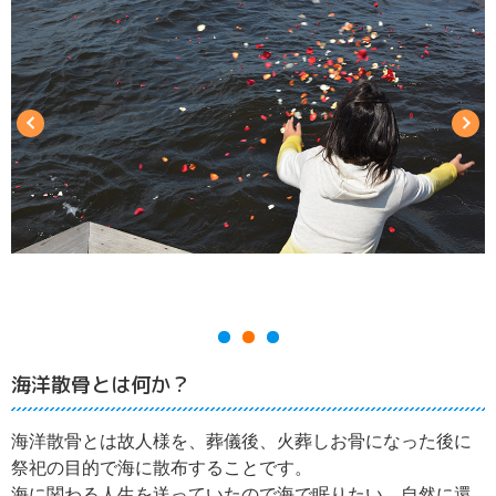
海洋散骨とは何か？
海洋散骨とは故人様を、葬儀後、火葬しお骨になった後に
祭祀の目的で海に散布することです。
海に関わる人生を送っていたので海で眠りたい、自然に還