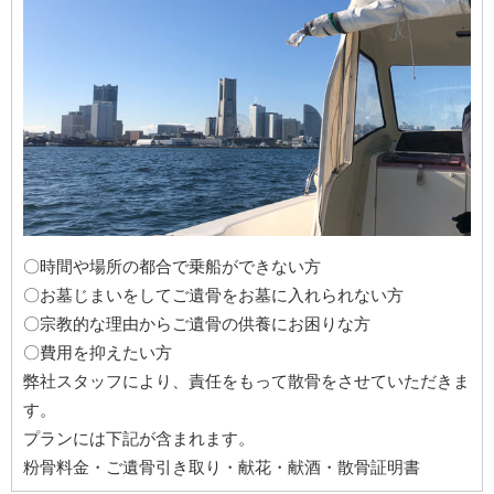
〇時間や場所の都合で乗船ができない方
〇お墓じまいをしてご遺骨をお墓に入れられない方
〇宗教的な理由からご遺骨の供養にお困りな方
〇費用を抑えたい方
弊社スタッフにより、責任をもって散骨をさせていただきま
す。
プランには下記が含まれます。
粉骨料金・ご遺骨引き取り・献花・献酒・散骨証明書