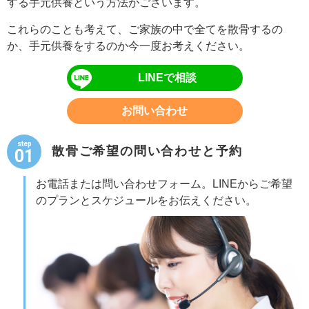
する手元供養という方法がございます。
これらのことも考えて、ご家族の中で全てを散骨するの
か、手元供養をするのか今一度お考えください。
LINEで相談
お問い合わせ
step
散骨ご希望の問い合わせと予約
01
お電話または問い合わせフォーム。LINEからご希望
のプランとスケジュールをお伝えください。