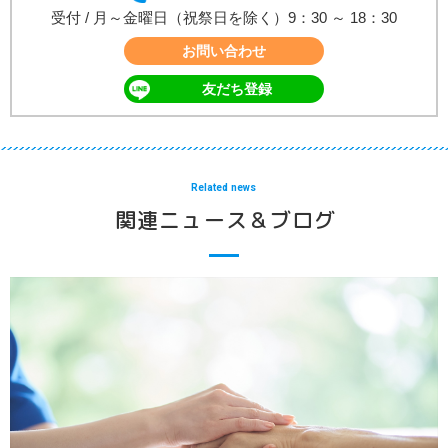
受付 / 月～金曜日（祝祭日を除く）9：30 ～ 18：30
お問い合わせ
友だち登録
Related news
関連ニュース＆ブログ