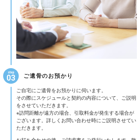
step
ご遺骨のお預かり
03
ご自宅にご遺骨をお預かりに伺います。
その際にスケジュールと契約の内容について、ご説明
をさせていただきます。
※訪問距離が遠方の場合、引取料金が発生する場合が
ございます。詳しくお問い合わせ時にご説明させてい
ただきます。