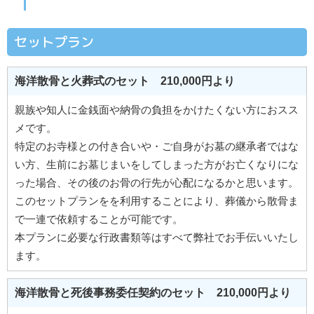
セットプラン
海洋散骨と火葬式のセット 210,000円より
親族や知人に金銭面や納骨の負担をかけたくない方におスス
メです。
特定のお寺様との付き合いや・ご自身がお墓の継承者ではな
い方、生前にお墓じまいをしてしまった方がお亡くなりにな
った場合、その後のお骨の行先が心配になるかと思います。
このセットプランをを利用することにより、葬儀から散骨ま
で一連で依頼することが可能です。
本プランに必要な行政書類等はすべて弊社でお手伝いいたし
ます。
海洋散骨と死後事務委任契約のセット 210,000円より