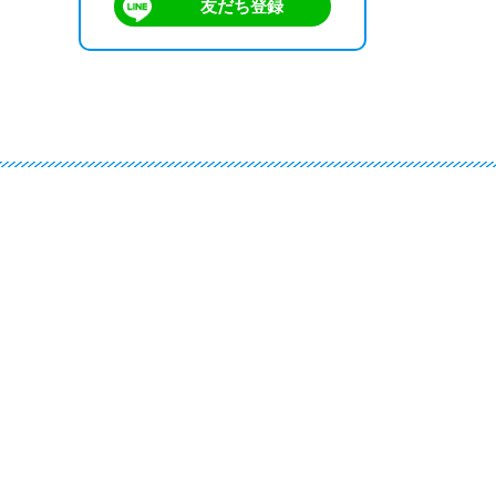
友だち登録