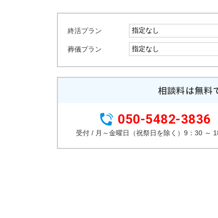
終活プラン
葬儀プラン
相談料は無料
050-5482-3836
受付 / 月～金曜日（祝祭日を除く）9：30 ～ 1