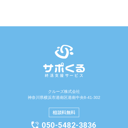
クルーズ株式会社
神奈川県横浜市港南区港南中央8-41-302
相談料無料
050-5482-3836