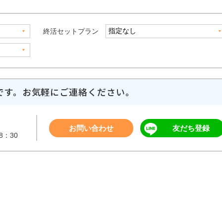
終活セットプラン
です。
お気軽にご連絡ください。
お問い合わせ
友だち登録
8：30