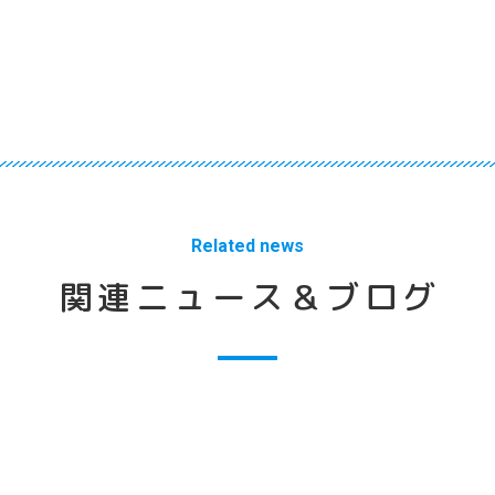
Related news
関連ニュース＆ブログ