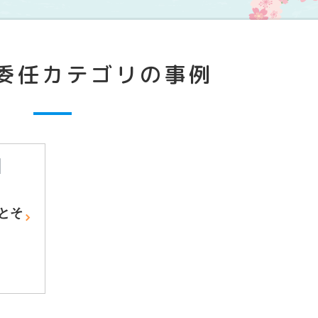
委任カテゴリの事例
とそ