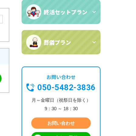
終活セットプラン
葬儀プラン
お問い合わせ
050-5482-3836
月～金曜日（祝祭日を除く）
9：30 ～ 18：30
お問い合わせ