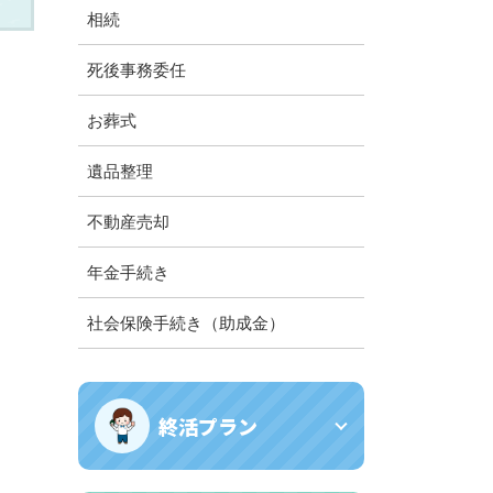
相続
死後事務委任
お葬式
遺品整理
不動産売却
年金手続き
社会保険手続き（助成金）
終活プラン