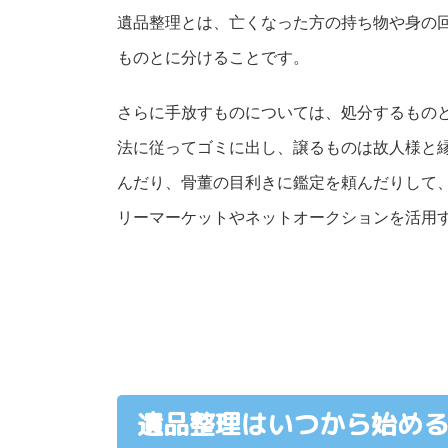
遺品整理とは、亡くなった方の持ち物や身の
ものとに分けることです。
さらに手放すものについては、処分するもの
法に従ってゴミに出し、譲るものは故人様と
んだり、骨董の目利きに鑑定を頼んだりして
リーマーケットやネットオークションを活用
遺品整理はいつから始め