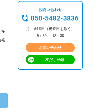
お問い合わせ
050-5482-3836
月～金曜日（祝祭日を除く）
が多
9：30 ～ 18：30
余裕
お問い合わせ
友だち登録