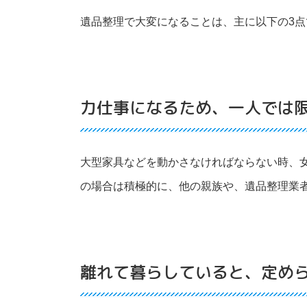
遺品整理で大変になることは、主に以下の3点
力仕事になるため、一人では
大型家具などを動かさなければならない時、
の場合は積極的に、他の親族や、遺品整理業
離れて暮らしていると、定め