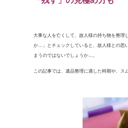
「残す」の見極め方も
大事な人を亡くして、故人様の持ち物を整理
か…」とチェックしていると、故人様との思
まうのではないでしょうか…。
この記事では、遺品整理に適した時期や、ス