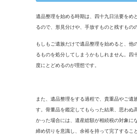
遺品整理を始める時期は、四十九日法要をめ
るので、形見分けや、手放すものと残すもの
もしもご遺族だけで遺品整理を始めると、他
るものを処分してしまうかもしれません。四
度にとどめるのが理想です。
また、遺品整理をする過程で、貴重品やご遺
す。骨董品を鑑定してもらった結果、思わぬ
かった場合には、遺産総額が相続税の対象に
締め切りを意識し、余裕を持って完了するこ