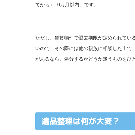
てから）10カ月以内」です。
ただし、賃貸物件で退去期限が定められてい
いので、その際には他の親族に相談した上で
があるなら、処分するかどうか迷うものをひ
遺品整理は何が大変？