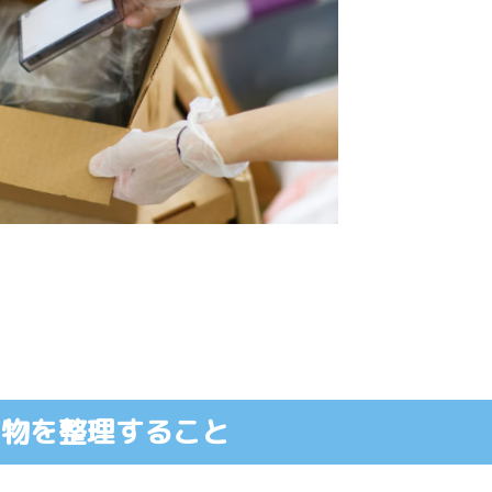
ち物を整理すること