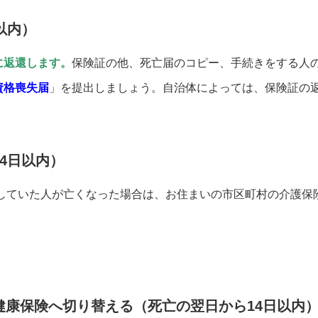
以内）
に返還します。
保険証の他、死亡届のコピー、手続きをする人
資格喪失届
」を提出しましょう。自治体によっては、保険証の
4日以内）
用していた人が亡くなった場合は、お住まいの市区町村の介護保
健康保険へ切り替える（死亡の翌日から14日以内