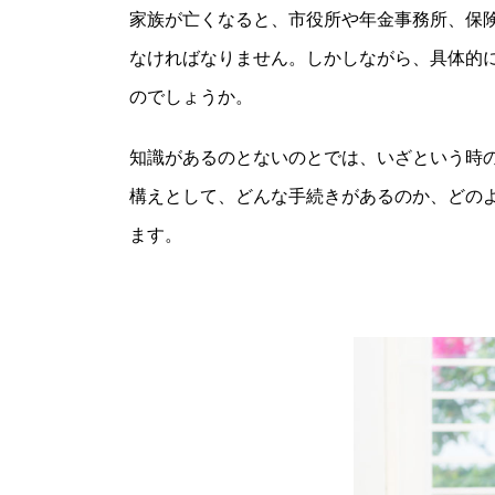
家族が亡くなると、市役所や年金事務所、保
なければなりません。しかしながら、具体的
のでしょうか。
知識があるのとないのとでは、いざという時
構えとして、どんな手続きがあるのか、どの
ます。