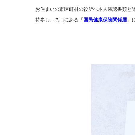
お住まいの市区町村の役所へ本人確認書類と
持参し、窓口にある「
国民健康保険関係届
」