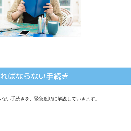
ければならない手続き
らない手続きを、緊急度順に解説していきます。