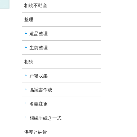
相続不動産
整理
遺品整理
生前整理
相続
戸籍収集
協議書作成
名義変更
相続手続き一式
供養と納骨