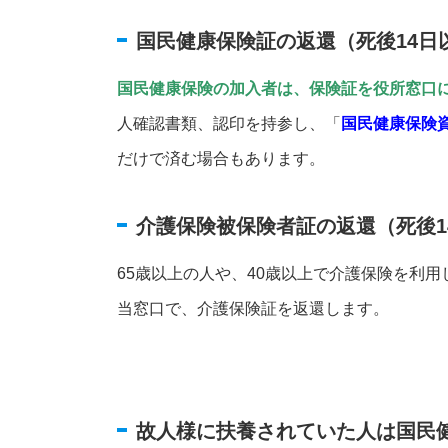
国民健康保険証の返還（死後14日
国民健康保険の加入者は、保険証を役所窓口
人確認書類、認印を持参し、「
国民健康保険
だけで済む場合もあります。
介護保険被保険者証の返還（死後1
65歳以上の人や、40歳以上で介護保険を利
当窓口で、介護保険証を返還します。
故人様に扶養されていた人は国民