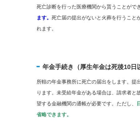
死亡診断を行った医療機関から貰うことがで
ます。
死亡届の提出がないと火葬を行うこと
れます。
年金手続き（厚生年金は死後10日
所轄の年金事務所に死亡の届出をします。提
ります。未受給年金がある場合は、請求者と
望する金融機関の通帳が必要です。ただし、
省略できます。