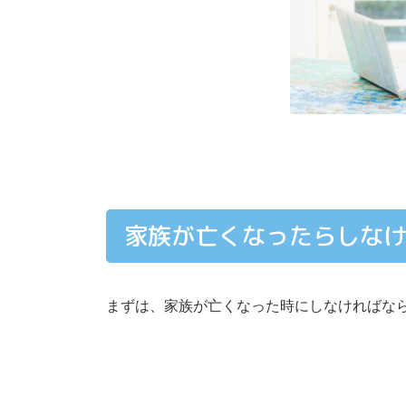
家族が亡くなったらしな
まずは、家族が亡くなった時にしなければな