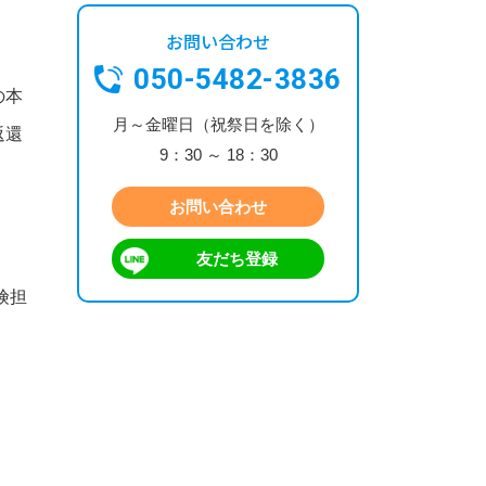
お問い合わせ
050-5482-3836
の本
月～金曜日（祝祭日を除く）
返還
9：30 ～ 18：30
お問い合わせ
友だち登録
険担
）