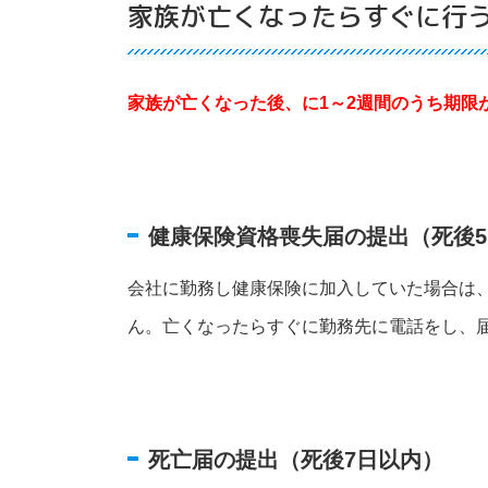
家族が亡くなったらすぐに行
家族が亡くなった後、に1～2週間のうち期限
健康保険資格喪失届の提出（死後
会社に勤務し健康保険に加入していた場合は
ん。亡くなったらすぐに勤務先に電話をし、
死亡届の提出（死後7日以内）