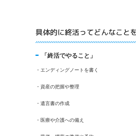
具体的に終活ってどんなこと
「終活でやること」
・エンディングノートを書く
・資産の把握や整理
・遺言書の作成
・医療や介護への備え