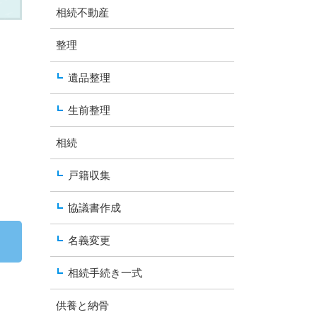
相続不動産
整理
遺品整理
生前整理
相続
戸籍収集
協議書作成
名義変更
相続手続き一式
供養と納骨