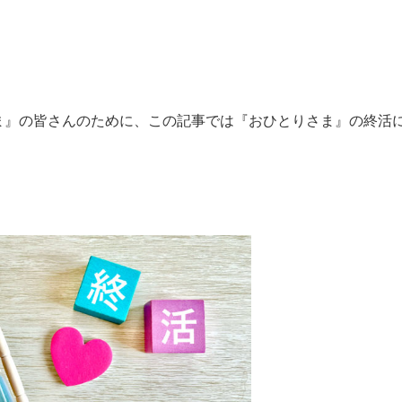
ま』の皆さんのために、この記事では『おひとりさま』の終活