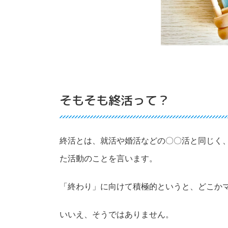
そもそも終活って？
終活とは、就活や婚活などの〇〇活と同じく
た活動のことを言います。
「終わり」に向けて積極的というと、どこか
いいえ、そうではありません。