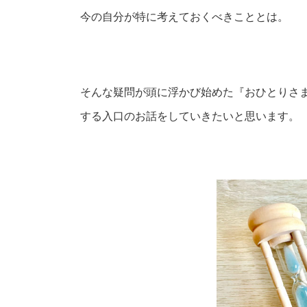
今の自分が特に考えておくべきこととは。
そんな疑問が頭に浮かび始めた『おひとりさ
する入口のお話をしていきたいと思います。