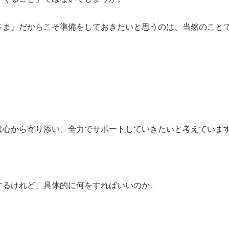
さま』だからこそ準備をしておきたいと思うのは、当然のこと
は心から寄り添い、全力でサポートしていきたいと考えていま
するけれど、具体的に何をすればいいのか。