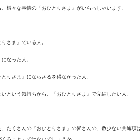
も、様々な事情の『おひとりさま』がいらっしゃいます。
とりさま』でいる人。
』になった人。
ひとりさま』にならざるを得なかった人。
ないという気持ちから、『おひとりさま』で完結したい人。
た、たくさんの『おひとりさま』の皆さんの、数少ない共通項
がくること」ではないでしょうか。