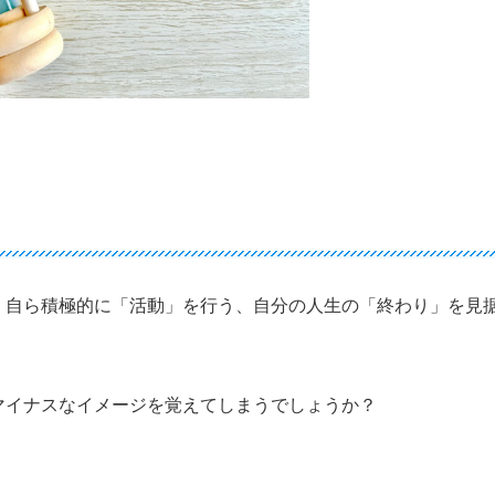
、自ら積極的に「活動」を行う、自分の人生の「終わり」を見
マイナスなイメージを覚えてしまうでしょうか？