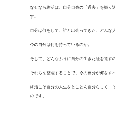
なぜなら終活は、自分自身の「過去」を振り
す。
自分は何をして、誰と出会ってきた、どんな
今の自分は何を持っているのか。
そして、どんなふうに自分の生きた証を遺す
それらを整理することで、今の自分が何をす
終活こそ自分の人生をとことん自分らしく、
のです。