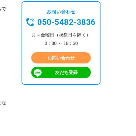
らで
お問い合わせ
050-5482-3836
月～金曜日（祝祭日を除く）
9：30 ～ 18：30
お問い合わせ
友だち登録
動な