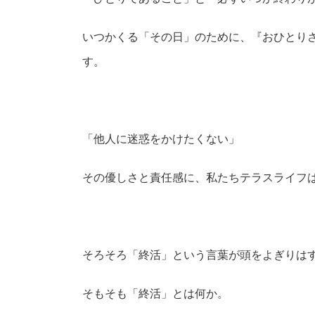
いつかくる「その日」のために、『おひとり
す。
「他人に迷惑をかけたくない」
その優しさと責任感に、私たちテラスライフ
そろそろ「終活」という言葉が頭をよぎりは
そもそも「終活」とは何か。