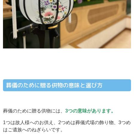
葬儀のために贈る供物の意味と選び方
葬儀のために贈る供物には、
3つの意味があります。
1つは故人様へのお供え、2つめは葬儀式場の飾り物、3つめ
はご遺族へのねぎらいです。