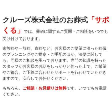
クルーズ株式会社のお葬式
「サポ
くる」
では、葬儀に関するご質問・ご相談をいつでも
受け付けております。
家族葬や一般葬、直葬など、お客様のご要望に沿った葬儀
のプランニングやご提案・ご手配のほか、法要に関して
も、同様のご相談を承っております。専門の知識を持った
スタッフがお客様のお話をしっかりと伺った上で、ご希望
やご都合、ご予算に合わせたサポートを行わせていただき
ますので、安心してお任せください。
もちろん、
ご相談・お見積りは無料
です。いつでもお電話
ください。