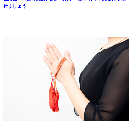
せましょう。