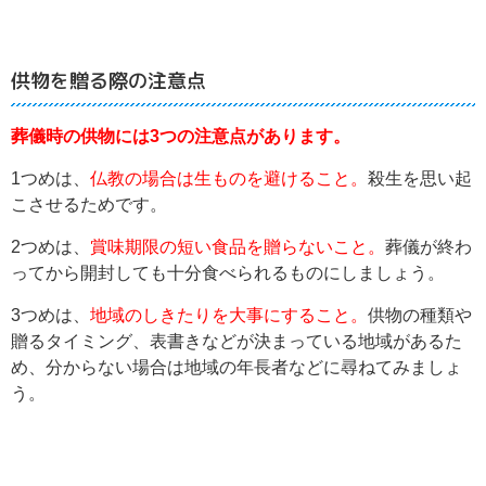
供物を贈る際の注意点
葬儀時の供物には3つの注意点があります。
1つめは、
仏教の場合は生ものを避けること。
殺生を思い起
こさせるためです。
2つめは、
賞味期限の短い食品を贈らないこと。
葬儀が終わ
ってから開封しても十分食べられるものにしましょう。
3つめは、
地域のしきたりを大事にすること。
供物の種類や
贈るタイミング、表書きなどが決まっている地域があるた
め、分からない場合は地域の年長者などに尋ねてみましょ
う。