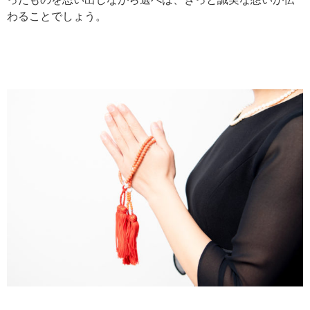
わることでしょう。