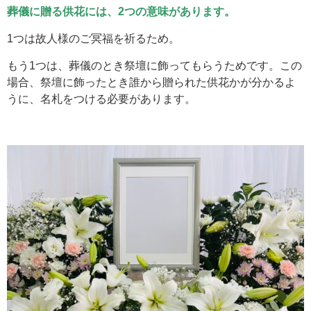
葬儀に贈る供花には、2つの意味があります。
1つは故人様のご冥福を祈るため。
もう1つは、葬儀のとき祭壇に飾ってもらうためです。この
場合、祭壇に飾ったとき誰から贈られた供花かが分かるよ
うに、名札をつける必要があります。