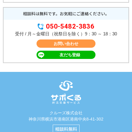
相談料は無料です。
お気軽にご連絡ください。
050-5482-3836
受付 / 月～金曜日（祝祭日を除く）9：30 ～ 18：30
お問い合わせ
友だち登録
クルーズ株式会社
神奈川県横浜市港南区港南中央8-41-302
相談料無料