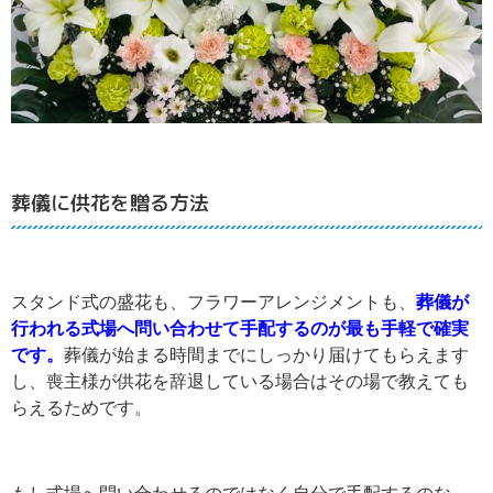
葬儀に供花を贈る方法
スタンド式の盛花も、フラワーアレンジメントも、
葬儀が
行われる式場へ問い合わせて手配するのが最も手軽で確実
です。
葬儀が始まる時間までにしっかり届けてもらえます
し、喪主様が供花を辞退している場合はその場で教えても
らえるためです。